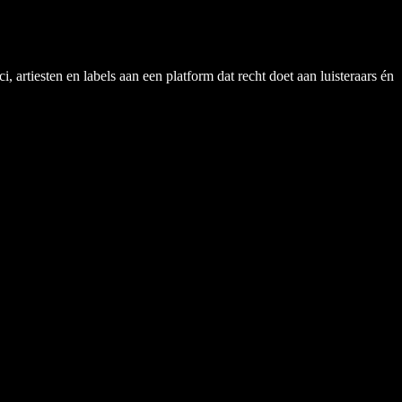
rtiesten en labels aan een platform dat recht doet aan luisteraars én