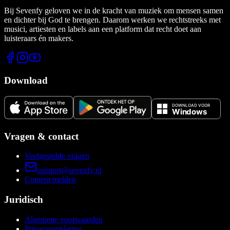
Bij Sevenfy geloven we in de kracht van muziek om mensen samen
en dichter bij God te brengen. Daarom werken we rechtstreeks met
musici, artiesten en labels aan een platform dat recht doet aan
luisteraars én makers.
Download
Vragen & contact
Veelgestelde vragen
support@sevenfy.nl
Content melden
Juridisch
Algemene voorwaarden
Privacyverklaring