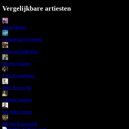
Vergelijkbare artiesten
Arjan Huizer
Continental Orchestra
Arjan en Edith Post
Marien Stouten
Leon Koppelman
Peter Koetsveld
Annette Jumelet
Jan Peter Teeuw
Mirjam Remmelink