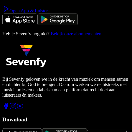
Open App & Luister
Heb je Sevenfy nog niet?
Bekijk onze abonnementen
Bij Sevenfy geloven we in de kracht van muziek om mensen samen
en dichter bij God te brengen. Daarom werken we rechtstreeks met
musici, artiesten en labels aan een platform dat recht doet aan
luisteraars én makers.
Download