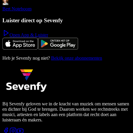
Bert Noteboom
Luister direct op Sevenfy
Open App & Luister
Heb je Sevenfy nog niet?
Bekijk onze abonnementen
Bij Sevenfy geloven we in de kracht van muziek om mensen samen
en dichter bij God te brengen. Daarom werken we rechtstreeks met
musici, artiesten en labels aan een platform dat recht doet aan
luisteraars én makers.