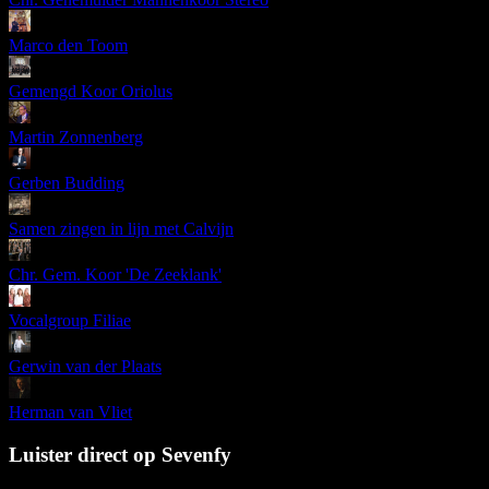
Marco den Toom
Gemengd Koor Oriolus
Martin Zonnenberg
Gerben Budding
Samen zingen in lijn met Calvijn
Chr. Gem. Koor 'De Zeeklank'
Vocalgroup Filiae
Gerwin van der Plaats
Herman van Vliet
Luister direct op Sevenfy