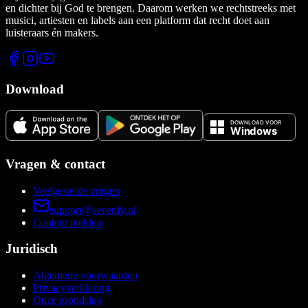
en dichter bij God te brengen. Daarom werken we rechtstreeks met
musici, artiesten en labels aan een platform dat recht doet aan
luisteraars én makers.
Download
Vragen & contact
Veelgestelde vragen
support@sevenfy.nl
Content melden
Juridisch
Algemene voorwaarden
Privacyverklaring
Onze grondslag