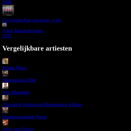
2026
Een boodschap van hoop - Live
Urker Mannenkwartet
2025
Vergelijkbare artiesten
Martin Mans
Mannenkoor Elim
Arie Maasland
Christelijk Sliedrechts Mannenkoor Ichthus
Mannenensemble Yaron
Joost van Belzen