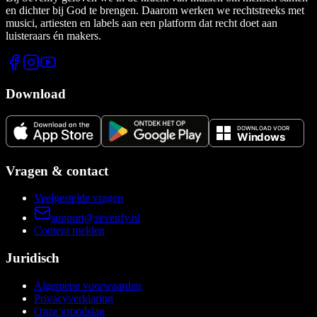
en dichter bij God te brengen. Daarom werken we rechtstreeks met
musici, artiesten en labels aan een platform dat recht doet aan
luisteraars én makers.
Download
Vragen & contact
Veelgestelde vragen
support@sevenfy.nl
Content melden
Juridisch
Algemene voorwaarden
Privacyverklaring
Onze grondslag