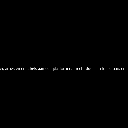
rtiesten en labels aan een platform dat recht doet aan luisteraars én