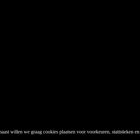
naast willen we graag cookies plaatsen voor voorkeuren, statistieken 