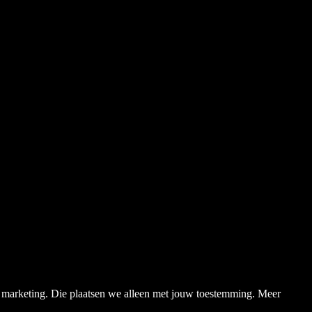
en marketing. Die plaatsen we alleen met jouw toestemming. Meer