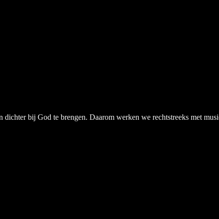
chter bij God te brengen. Daarom werken we rechtstreeks met musici, a