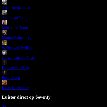
Arjan Breukhoven
André van Vliet
Marco den Toom
Martin Zonnenberg
Willem van Twillert
Gerwin van der Plaats
Herman van Vliet
Feike Asma
Klaas Jan Mulder
Luister direct op Sevenfy