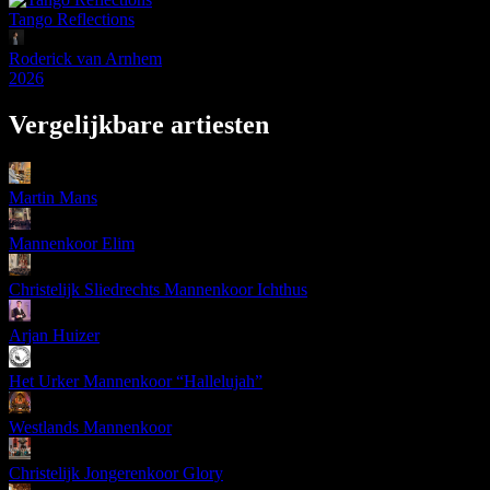
Tango Reflections
Roderick van Arnhem
2026
Vergelijkbare artiesten
Martin Mans
Mannenkoor Elim
Christelijk Sliedrechts Mannenkoor Ichthus
Arjan Huizer
Het Urker Mannenkoor “Hallelujah”
Westlands Mannenkoor
Christelijk Jongerenkoor Glory