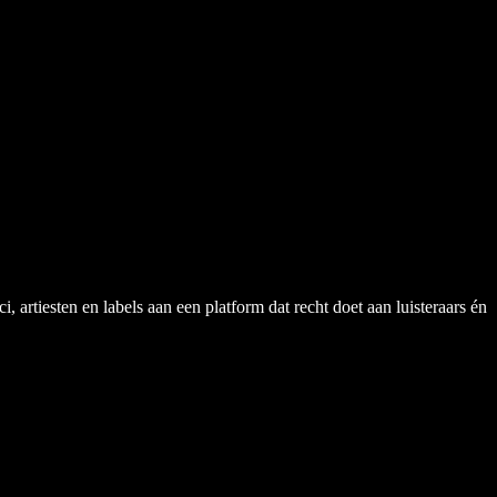
rtiesten en labels aan een platform dat recht doet aan luisteraars én