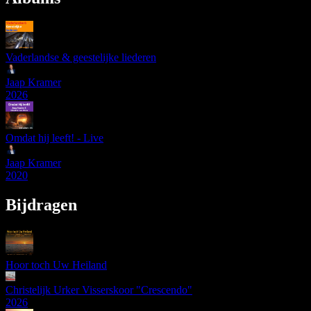
Vaderlandse & geestelijke liederen
Jaap Kramer
2026
Omdat hij leeft! - Live
Jaap Kramer
2020
Bijdragen
Hoor toch Uw Heiland
Christelijk Urker Visserskoor "Crescendo"
2026