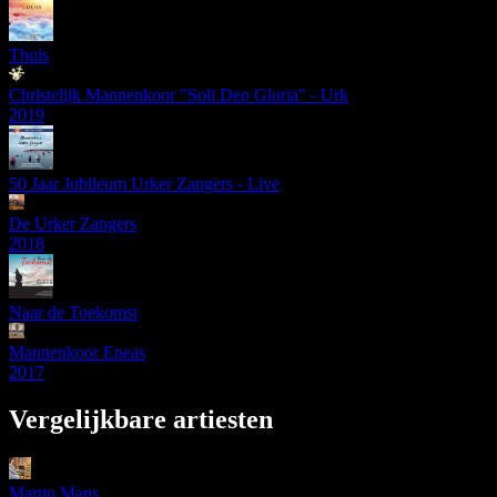
Thuis
Christelijk Mannenkoor "Soli Deo Gloria" - Urk
2019
50 Jaar Jubileum Urker Zangers - Live
De Urker Zangers
2018
Naar de Toekomst
Mannenkoor Eneas
2017
Vergelijkbare artiesten
Martin Mans