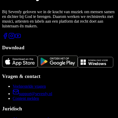
Bij Sevenfy geloven we in de kracht van muziek om mensen samen
en dichter bij God te brengen. Daarom werken we rechtstreeks met
musici, artiesten en labels aan een platform dat recht doet aan
luisteraars én makers.
Download
Vragen & contact
Veelgestelde vragen
support@sevenfy.nl
Content melden
Juridisch