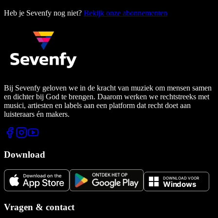
Heb je Sevenfy nog niet?
Bekijk onze abonnementen
Bij Sevenfy geloven we in de kracht van muziek om mensen samen
en dichter bij God te brengen. Daarom werken we rechtstreeks met
musici, artiesten en labels aan een platform dat recht doet aan
luisteraars én makers.
Download
Vragen & contact