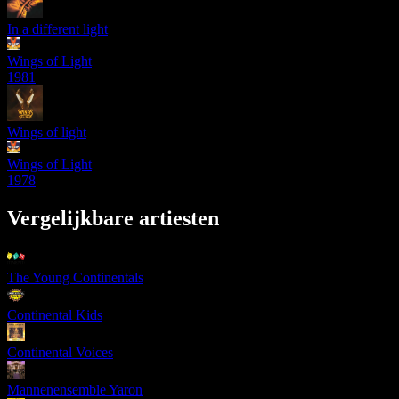
In a different light
Wings of Light
1981
Wings of light
Wings of Light
1978
Vergelijkbare artiesten
The Young Continentals
Continental Kids
Continental Voices
Mannenensemble Yaron