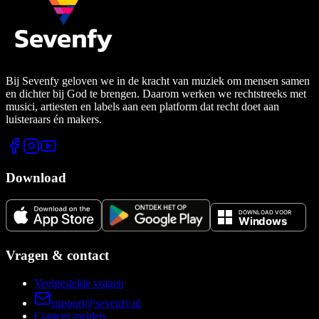
Bij Sevenfy geloven we in de kracht van muziek om mensen samen
en dichter bij God te brengen. Daarom werken we rechtstreeks met
musici, artiesten en labels aan een platform dat recht doet aan
luisteraars én makers.
Download
Vragen & contact
Veelgestelde vragen
support@sevenfy.nl
Content melden