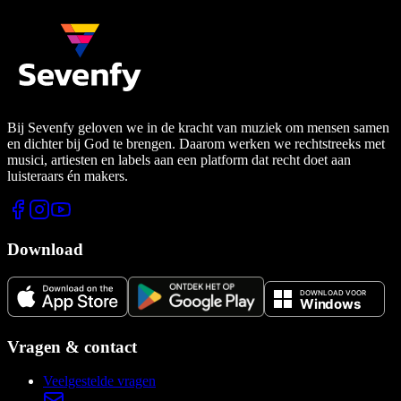
Bij Sevenfy geloven we in de kracht van muziek om mensen samen
en dichter bij God te brengen. Daarom werken we rechtstreeks met
musici, artiesten en labels aan een platform dat recht doet aan
luisteraars én makers.
Download
Vragen & contact
Veelgestelde vragen