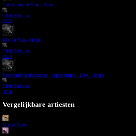
The silence of Sion - Single
Chris Stellaard
2022
Way of You - Single
Chris Stellaard
2023
Yerushala'im shel zahav - improvisatie - Live - Single
Chris Stellaard
2024
Vergelijkbare artiesten
Martin Mans