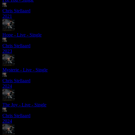
Chris Stellaard
2021
Hope - Live - Single
Chris Stellaard
2023
Mysterie - Live - Single
Chris Stellaard
2024
The Joy - Live - Single
Chris Stellaard
2024