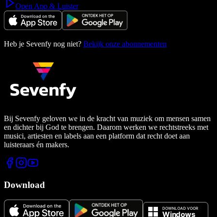
Open App & Luister
Heb je Sevenfy nog niet?
Bekijk onze abonnementen
Bij Sevenfy geloven we in de kracht van muziek om mensen samen
en dichter bij God te brengen. Daarom werken we rechtstreeks met
musici, artiesten en labels aan een platform dat recht doet aan
luisteraars én makers.
Download