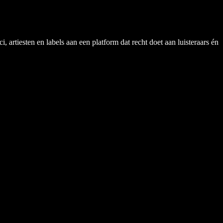
rtiesten en labels aan een platform dat recht doet aan luisteraars én