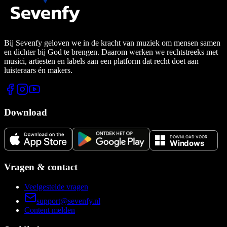
Bij Sevenfy geloven we in de kracht van muziek om mensen samen
en dichter bij God te brengen. Daarom werken we rechtstreeks met
musici, artiesten en labels aan een platform dat recht doet aan
luisteraars én makers.
Download
Vragen & contact
Veelgestelde vragen
support@sevenfy.nl
Content melden