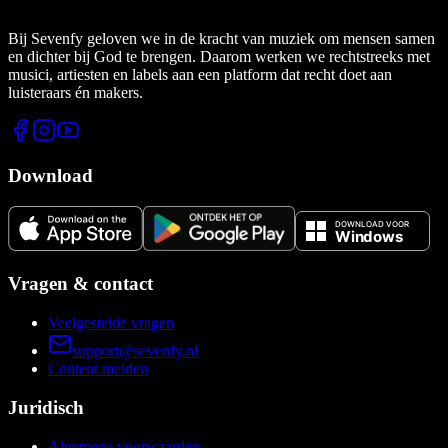
Bij Sevenfy geloven we in de kracht van muziek om mensen samen
en dichter bij God te brengen. Daarom werken we rechtstreeks met
musici, artiesten en labels aan een platform dat recht doet aan
luisteraars én makers.
Download
Vragen & contact
Veelgestelde vragen
support@sevenfy.nl
Content melden
Juridisch
Algemene voorwaarden