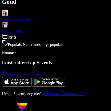
Goud
Annemieke Koelewijn
Gerald Troost
2010
Populair, Nederlandstalige populair
Nummer
Luister direct op Sevenfy
Open App & Luister
Heb je Sevenfy nog niet?
Bekijk onze abonnementen