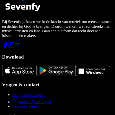
Bij Sevenfy geloven we in de kracht van muziek om mensen samen
en dichter bij God te brengen. Daarom werken we rechtstreeks met
musici, artiesten en labels aan een platform dat recht doet aan
luisteraars én makers.
Download
Vragen & contact
Veelgestelde vragen
support@sevenfy.nl
Content melden