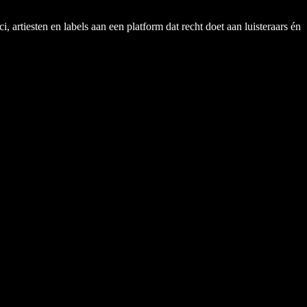
rtiesten en labels aan een platform dat recht doet aan luisteraars én