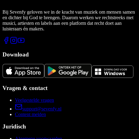
Bij Sevenfy geloven we in de kracht van muziek om mensen samen
en dichter bij God te brengen. Daarom werken we rechtstreeks met
musici, artiesten en labels aan een platform dat recht doet aan
luisteraars én makers.
Download
Vragen & contact
Veelgestelde vragen
support@sevenfy.nl
Content melden
Juridisch
Algemene voorwaarden