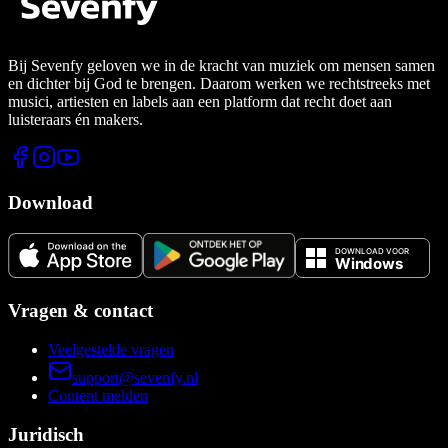
Bij Sevenfy geloven we in de kracht van muziek om mensen samen
en dichter bij God te brengen. Daarom werken we rechtstreeks met
musici, artiesten en labels aan een platform dat recht doet aan
luisteraars én makers.
Download
Vragen & contact
Veelgestelde vragen
support@sevenfy.nl
Content melden
Juridisch