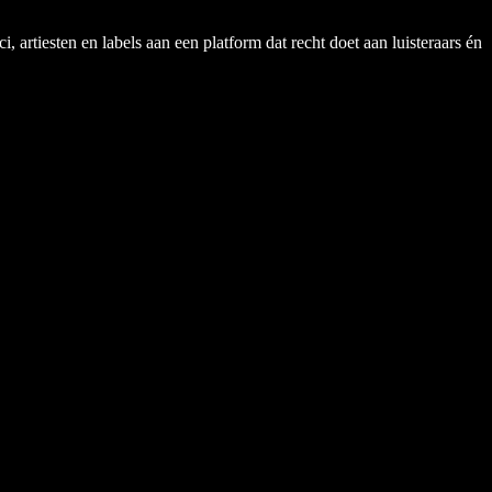
rtiesten en labels aan een platform dat recht doet aan luisteraars én