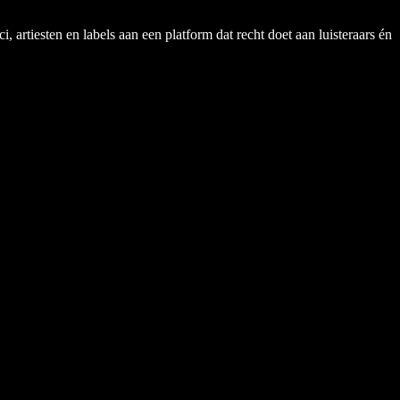
rtiesten en labels aan een platform dat recht doet aan luisteraars én