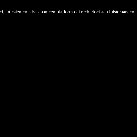
rtiesten en labels aan een platform dat recht doet aan luisteraars én