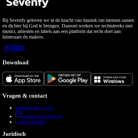
Bij Sevenfy geloven we in de kracht van muziek om mensen samen
en dichter bij God te brengen. Daarom werken we rechtstreeks met
musici, artiesten en labels aan een platform dat recht doet aan
luisteraars én makers.
Download
Vragen & contact
Veelgestelde vragen
support@sevenfy.nl
Content melden
Juridisch