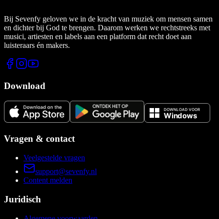
Bij Sevenfy geloven we in de kracht van muziek om mensen samen
en dichter bij God te brengen. Daarom werken we rechtstreeks met
musici, artiesten en labels aan een platform dat recht doet aan
luisteraars én makers.
Download
Vragen & contact
Veelgestelde vragen
support@sevenfy.nl
Content melden
Juridisch
Algemene voorwaarden