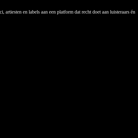
rtiesten en labels aan een platform dat recht doet aan luisteraars én