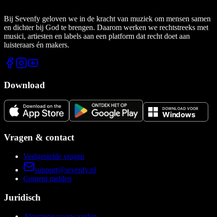
Bij Sevenfy geloven we in de kracht van muziek om mensen samen
en dichter bij God te brengen. Daarom werken we rechtstreeks met
musici, artiesten en labels aan een platform dat recht doet aan
luisteraars én makers.
Download
Vragen & contact
Veelgestelde vragen
support@sevenfy.nl
Content melden
Juridisch
Algemene voorwaarden