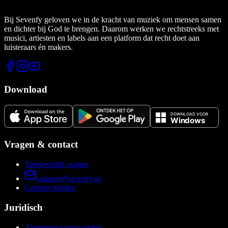
Bij Sevenfy geloven we in de kracht van muziek om mensen samen
en dichter bij God te brengen. Daarom werken we rechtstreeks met
musici, artiesten en labels aan een platform dat recht doet aan
luisteraars én makers.
Download
Vragen & contact
Veelgestelde vragen
support@sevenfy.nl
Content melden
Juridisch
Algemene voorwaarden