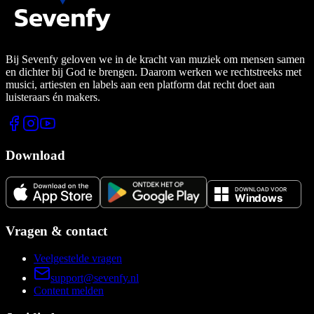
Bij Sevenfy geloven we in de kracht van muziek om mensen samen
en dichter bij God te brengen. Daarom werken we rechtstreeks met
musici, artiesten en labels aan een platform dat recht doet aan
luisteraars én makers.
Download
Vragen & contact
Veelgestelde vragen
support@sevenfy.nl
Content melden