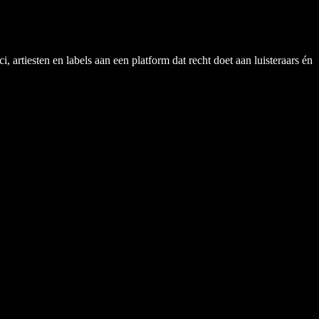
rtiesten en labels aan een platform dat recht doet aan luisteraars én