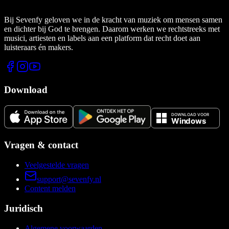
Bij Sevenfy geloven we in de kracht van muziek om mensen samen
en dichter bij God te brengen. Daarom werken we rechtstreeks met
musici, artiesten en labels aan een platform dat recht doet aan
luisteraars én makers.
Download
Vragen & contact
Veelgestelde vragen
support@sevenfy.nl
Content melden
Juridisch
Algemene voorwaarden