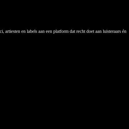
rtiesten en labels aan een platform dat recht doet aan luisteraars én