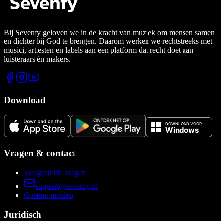
Bij Sevenfy geloven we in de kracht van muziek om mensen samen
en dichter bij God te brengen. Daarom werken we rechtstreeks met
musici, artiesten en labels aan een platform dat recht doet aan
luisteraars én makers.
Download
Vragen & contact
Veelgestelde vragen
support@sevenfy.nl
Content melden
Juridisch