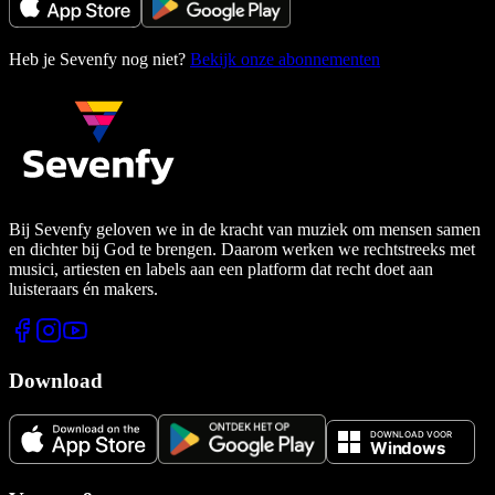
Heb je Sevenfy nog niet?
Bekijk onze abonnementen
Bij Sevenfy geloven we in de kracht van muziek om mensen samen
en dichter bij God te brengen. Daarom werken we rechtstreeks met
musici, artiesten en labels aan een platform dat recht doet aan
luisteraars én makers.
Download