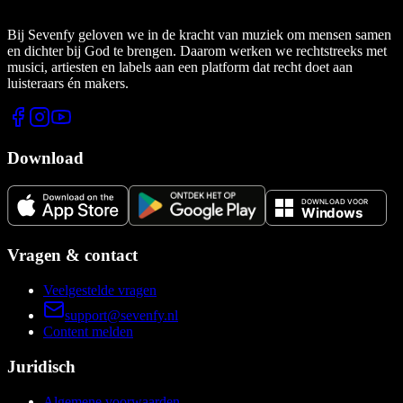
Bij Sevenfy geloven we in de kracht van muziek om mensen samen
en dichter bij God te brengen. Daarom werken we rechtstreeks met
musici, artiesten en labels aan een platform dat recht doet aan
luisteraars én makers.
Download
Vragen & contact
Veelgestelde vragen
support@sevenfy.nl
Content melden
Juridisch
Algemene voorwaarden