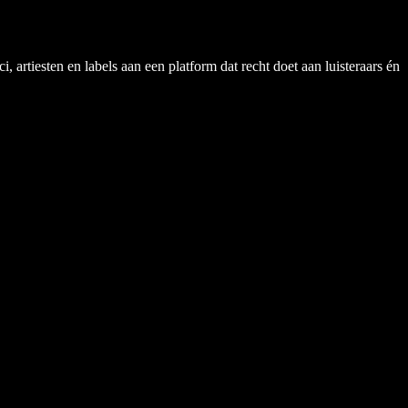
rtiesten en labels aan een platform dat recht doet aan luisteraars én