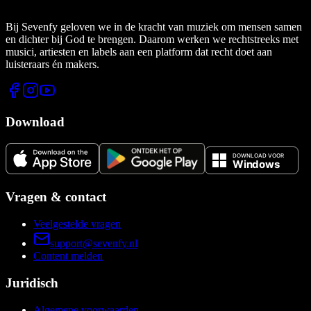
Bij Sevenfy geloven we in de kracht van muziek om mensen samen
en dichter bij God te brengen. Daarom werken we rechtstreeks met
musici, artiesten en labels aan een platform dat recht doet aan
luisteraars én makers.
Download
Vragen & contact
Veelgestelde vragen
support@sevenfy.nl
Content melden
Juridisch
Algemene voorwaarden