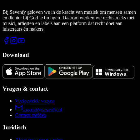
Bij Sevenfy geloven we in de kracht van muziek om mensen samen
en dichter bij God te brengen. Daarom werken we rechtstreeks met
musici, artiesten en labels aan een platform dat recht doet aan
luisteraars én makers.
Download
Vragen & contact
Veelgestelde vragen
support@sevenfy.nl
Content melden
Juridisch
Algemene voorwaarden