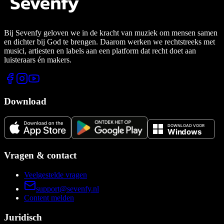
Bij Sevenfy geloven we in de kracht van muziek om mensen samen
en dichter bij God te brengen. Daarom werken we rechtstreeks met
musici, artiesten en labels aan een platform dat recht doet aan
luisteraars én makers.
Download
Vragen & contact
Veelgestelde vragen
support@sevenfy.nl
Content melden
Juridisch