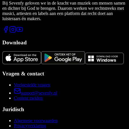
Bij Sevenfy geloven we in de kracht van muziek om mensen samen
en dichter bij God te brengen. Daarom werken we rechtstreeks met
musici, artiesten en labels aan een platform dat recht doet aan
luisteraars én makers.
Download
Vragen & contact
Veelgestelde vragen
support@sevenfy.nl
Content melden
Juridisch
Algemene voorwaarden
Privacyverklaring