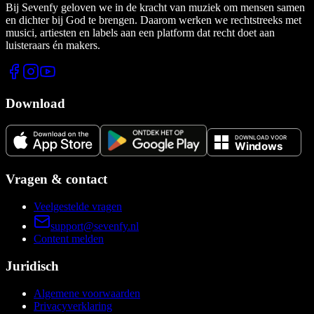
Bij Sevenfy geloven we in de kracht van muziek om mensen samen
en dichter bij God te brengen. Daarom werken we rechtstreeks met
musici, artiesten en labels aan een platform dat recht doet aan
luisteraars én makers.
Download
Vragen & contact
Veelgestelde vragen
support@sevenfy.nl
Content melden
Juridisch
Algemene voorwaarden
Privacyverklaring