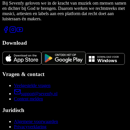
Bij Sevenfy geloven we in de kracht van muziek om mensen samen
en dichter bij God te brengen. Daarom werken we rechtstreeks met
musici, artiesten en labels aan een platform dat recht doet aan
luisteraars én makers.
Download
Vragen & contact
Veelgestelde vragen
support@sevenfy.nl
Content melden
Juridisch
Algemene voorwaarden
Privacyverklaring