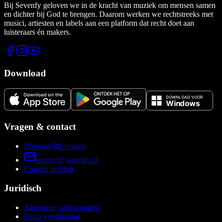
Bij Sevenfy geloven we in de kracht van muziek om mensen samen
en dichter bij God te brengen. Daarom werken we rechtstreeks met
musici, artiesten en labels aan een platform dat recht doet aan
luisteraars én makers.
Download
Vragen & contact
Veelgestelde vragen
support@sevenfy.nl
Content melden
Juridisch
Algemene voorwaarden
Privacyverklaring