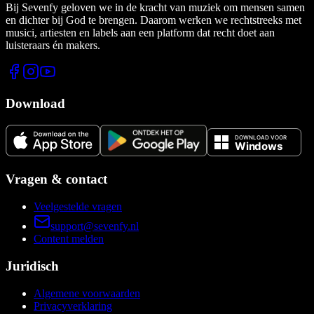
Bij Sevenfy geloven we in de kracht van muziek om mensen samen
en dichter bij God te brengen. Daarom werken we rechtstreeks met
musici, artiesten en labels aan een platform dat recht doet aan
luisteraars én makers.
Download
Vragen & contact
Veelgestelde vragen
support@sevenfy.nl
Content melden
Juridisch
Algemene voorwaarden
Privacyverklaring