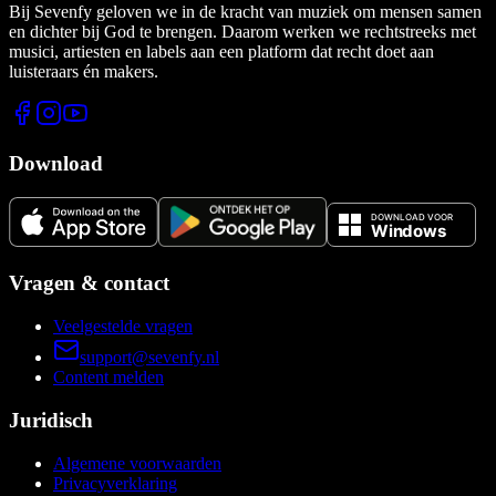
Bij Sevenfy geloven we in de kracht van muziek om mensen samen
en dichter bij God te brengen. Daarom werken we rechtstreeks met
musici, artiesten en labels aan een platform dat recht doet aan
luisteraars én makers.
Download
Vragen & contact
Veelgestelde vragen
support@sevenfy.nl
Content melden
Juridisch
Algemene voorwaarden
Privacyverklaring