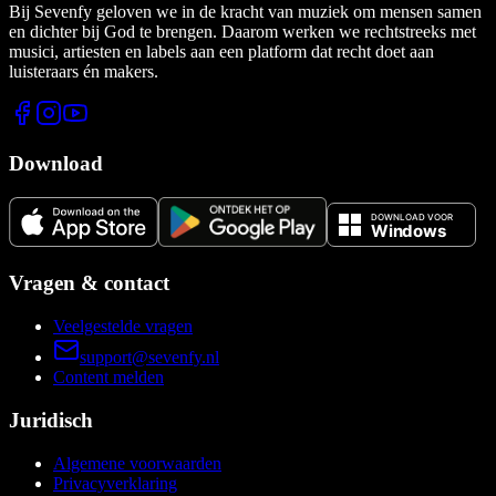
Bij Sevenfy geloven we in de kracht van muziek om mensen samen
en dichter bij God te brengen. Daarom werken we rechtstreeks met
musici, artiesten en labels aan een platform dat recht doet aan
luisteraars én makers.
Download
Vragen & contact
Veelgestelde vragen
support@sevenfy.nl
Content melden
Juridisch
Algemene voorwaarden
Privacyverklaring