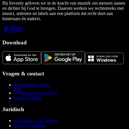
Bij Sevenfy geloven we in de kracht van muziek om mensen samen
en dichter bij God te brengen. Daarom werken we rechtstreeks met
musici, artiesten en labels aan een platform dat recht doet aan
luisteraars én makers.
Download
Vragen & contact
Veelgestelde vragen
support@sevenfy.nl
Content melden
Juridisch
Algemene voorwaarden
Privacyverklaring