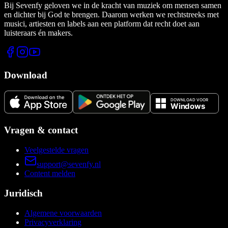
Bij Sevenfy geloven we in de kracht van muziek om mensen samen
en dichter bij God te brengen. Daarom werken we rechtstreeks met
musici, artiesten en labels aan een platform dat recht doet aan
luisteraars én makers.
Download
Vragen & contact
Veelgestelde vragen
support@sevenfy.nl
Content melden
Juridisch
Algemene voorwaarden
Privacyverklaring