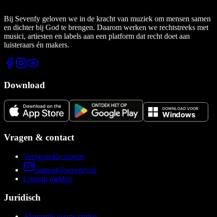
Bij Sevenfy geloven we in de kracht van muziek om mensen samen
en dichter bij God te brengen. Daarom werken we rechtstreeks met
musici, artiesten en labels aan een platform dat recht doet aan
luisteraars én makers.
Download
Vragen & contact
Veelgestelde vragen
support@sevenfy.nl
Content melden
Juridisch
Algemene voorwaarden